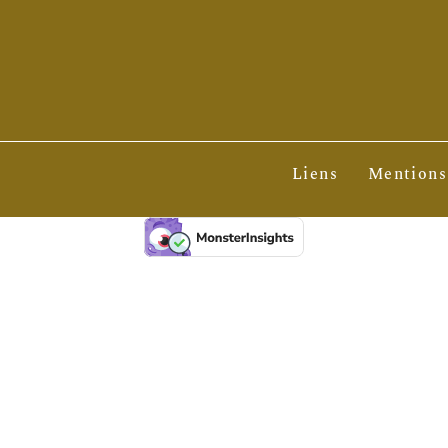
Liens
Mentions