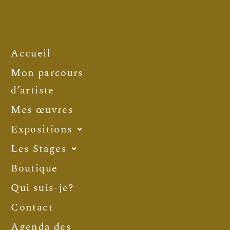
Accueil
Mon parcours
d’artiste
Mes œuvres
Expositions
Les Stages
Boutique
Qui suis-je?
Contact
Agenda des