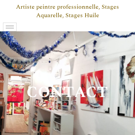
Artiste peintre professionnelle, Stages
Aquarelle, Stages Huile
CONTACT