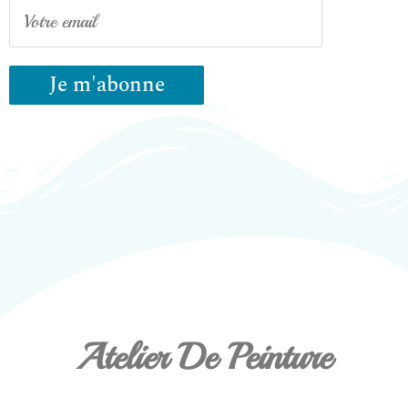
Atelier De Peinture