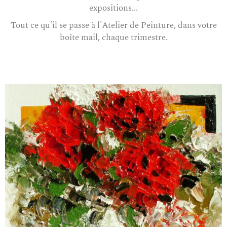
expositions...
Tout ce qu'il se passe à l'Atelier de Peinture, dans votre
boîte mail, chaque trimestre.