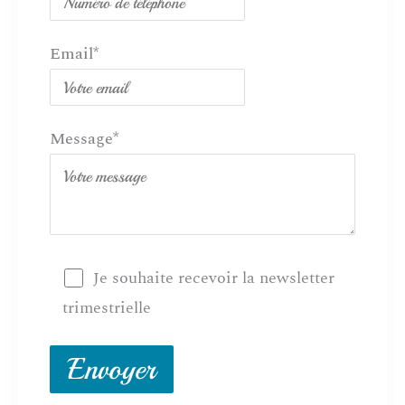
Email*
Message*
Je souhaite recevoir la newsletter
trimestrielle