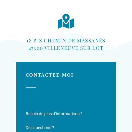
18 BIS CHEMIN DE MASSANÈS
47300 VILLENEUVE SUR LOT
CONTACTEZ-MOI
Besoin de plus d’informations ?
Des questions ?