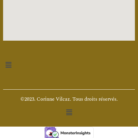
Menu
©2023. Corinne Vilcaz. Tous droits réservés.
Menu