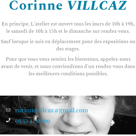
Corinne
VILLCAZ
En principe, L'atelier est ouvert tous les jours de 10h à 19h,
le samedi de 10h à 15h et le dimanche sur rendez-vous.
Sauf lorsque je suis en déplacement pour des expositions ou
des stages.
Pour que vous vous sentiez les bienvenus, appelez-nous
avant de venir, et nous conviendrons d'un rendez-vous dans
les meilleures conditions possibles.
corinne.vilcaz@gmail.com
05 53 41 49 69