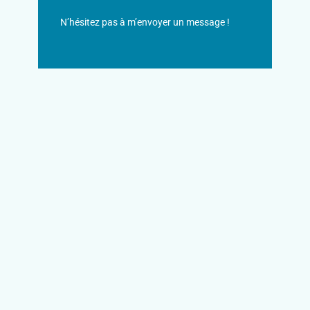
N’hésitez pas à m’envoyer un message !