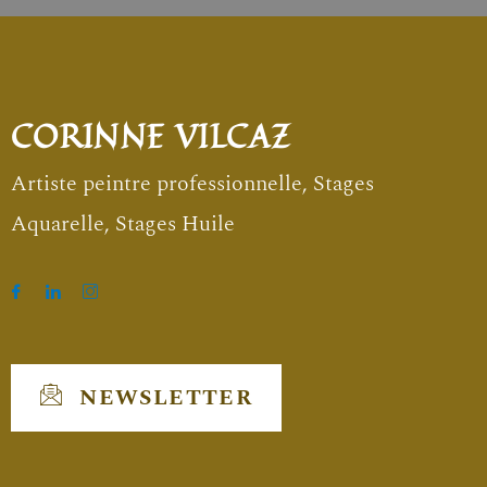
CORINNE VILCAZ
Artiste peintre professionnelle, Stages
Aquarelle, Stages Huile
NEWSLETTER