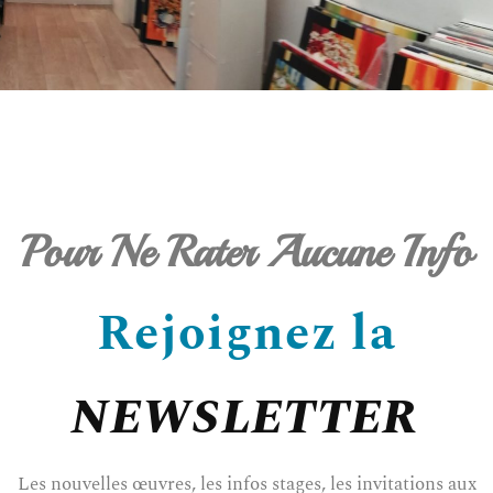
Pour Ne Rater Aucune Info
Rejoignez la
NEWSLETTER
Les nouvelles œuvres, les infos stages, les invitations aux