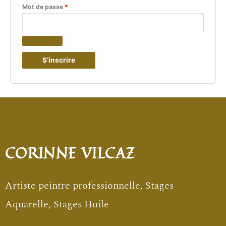
Mot de passe
*
S’inscrire
CORINNE VILCAZ
Artiste peintre professionnelle, Stages
Aquarelle, Stages Huile