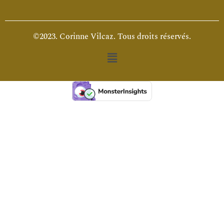
©2023. Corinne Vilcaz. Tous droits réservés.
Menu