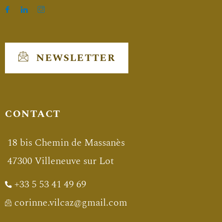
NEWSLETTER
CONTACT
18 bis Chemin de Massanès
47300 Villeneuve sur Lot
+33 5 53 41 49 69
corinne.vilcaz@gmail.com