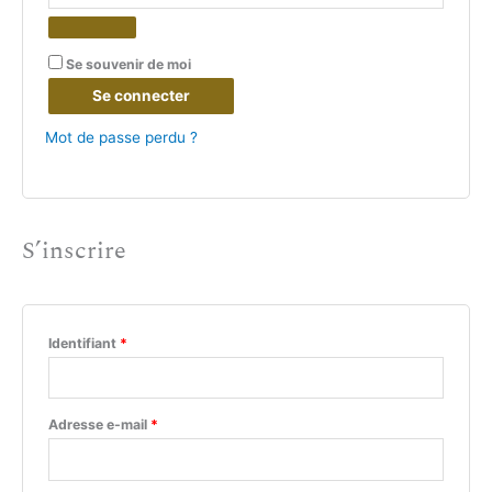
Se souvenir de moi
Se connecter
Mot de passe perdu ?
S’inscrire
Identifiant
*
Adresse e-mail
*