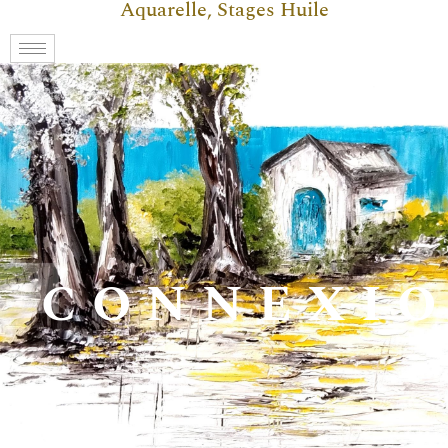
Aquarelle, Stages Huile
CONNEXI