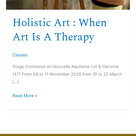
Holistic Art : When
Art Is A Therapy
Classes
Stage Connexion en Nouvelle Aquitaine Lot & Garonne
(47) From 08 to 11 November 2025 from 19 to 22 March
[…]
Read More »