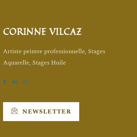
CORINNE VILCAZ
Artiste peintre professionnelle, Stages
Aquarelle, Stages Huile
NEWSLETTER