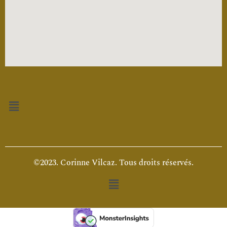
Menu
©2023. Corinne Vilcaz. Tous droits réservés.
Menu