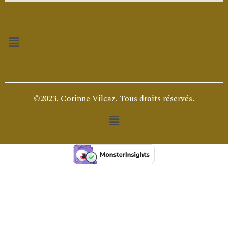
Menu
©2023. Corinne Vilcaz. Tous droits réservés.
Menu