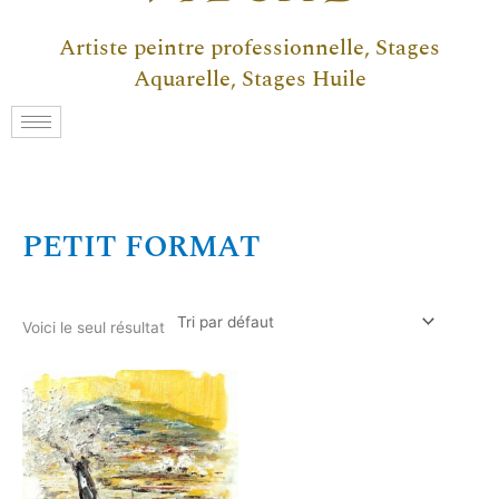
Artiste peintre professionnelle, Stages
Aquarelle, Stages Huile
PETIT FORMAT
Voici le seul résultat