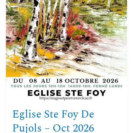
Eglise Ste Foy De
Pujols – Oct 2026