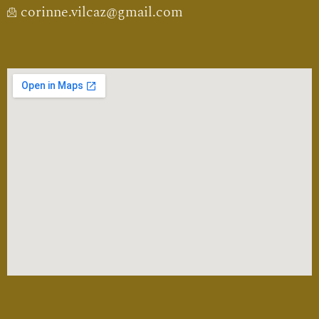
corinne.vilcaz@gmail.com