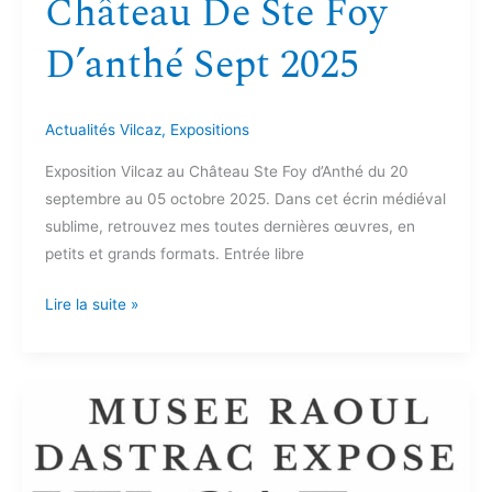
Château De Ste Foy
D’anthé Sept 2025
Actualités Vilcaz
,
Expositions
Exposition Vilcaz au Château Ste Foy d’Anthé du 20
septembre au 05 octobre 2025. Dans cet écrin médiéval
sublime, retrouvez mes toutes dernières œuvres, en
petits et grands formats. Entrée libre
Lire la suite »
Musée
Raoul
Dastrac
Mai