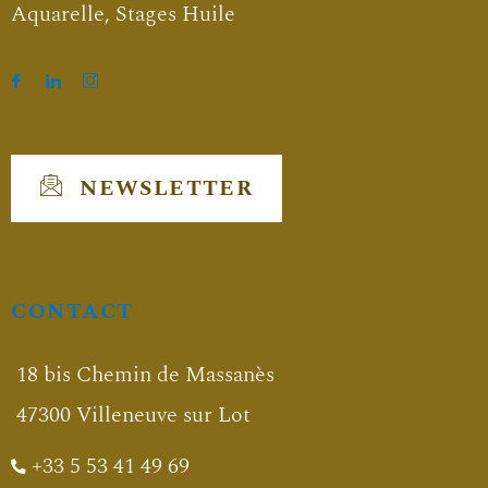
Aquarelle, Stages Huile
NEWSLETTER
CONTACT
18 bis Chemin de Massanès
47300 Villeneuve sur Lot
+33 5 53 41 49 69