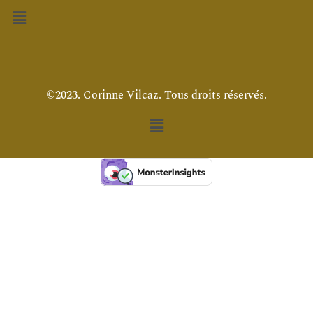
Menu
©2023. Corinne Vilcaz. Tous droits réservés.
Menu