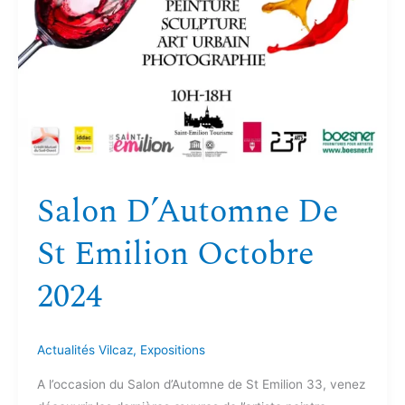
Salon D’Automne De
St Emilion Octobre
2024
Actualités Vilcaz
,
Expositions
A l’occasion du Salon d’Automne de St Emilion 33, venez