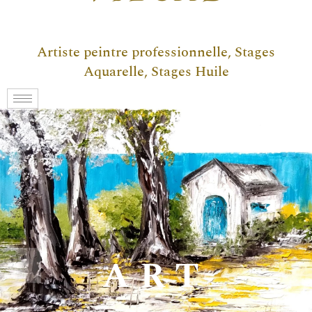
Artiste peintre professionnelle, Stages
Aquarelle, Stages Huile
ART