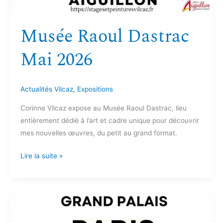
Musée Raoul Dastrac
Mai 2026
Actualités Vilcaz
,
Expositions
Corinne Vilcaz expose au Musée Raoul Dastrac, lieu
entièrement dédié à l’art et cadre unique pour découvrir
mes nouvelles œuvres, du petit au grand format.
Lire la suite »
Grand
Palais
Paris