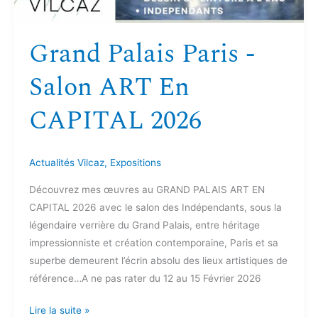
Grand Palais Paris -
Salon ART En
CAPITAL 2026
Actualités Vilcaz
,
Expositions
Découvrez mes œuvres au GRAND PALAIS ART EN
CAPITAL 2026 avec le salon des Indépendants, sous la
légendaire verrière du Grand Palais, entre héritage
impressionniste et création contemporaine, Paris et sa
superbe demeurent l’écrin absolu des lieux artistiques de
référence…A ne pas rater du 12 au 15 Février 2026
Lire la suite »