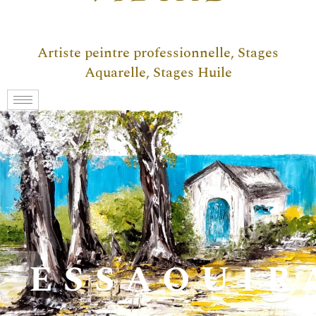
Artiste peintre professionnelle, Stages
Aquarelle, Stages Huile
ESSAOUIR