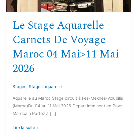
Mai
2026
Le Stage Aquarelle
Carnets De Voyage
Maroc 04 Mai>11 Mai
2026
Stages
,
Stages aquarelle
Aquarelle au Maroc Stage circuit à Fès-Meknès-Volubilis
(Maroc)Du 04 au 11 Mai 2026 Départ imminent en Pays
Marocain Partez à […]
Lire la suite »