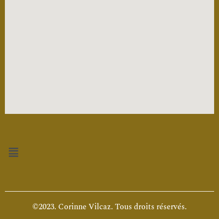
Menu
©2023. Corinne Vilcaz. Tous droits réservés.