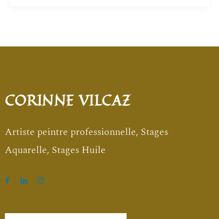
CORINNE VILCAZ
Artiste peintre professionnelle, Stages
Aquarelle, Stages Huile