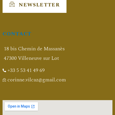
NEWSLETTER
CONTACT
18 bis Chemin de Massanès
47300 Villeneuve sur Lot
+33 5 53 41 49 69
corinne.vilcaz@gmail.com