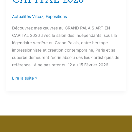
Actualités Vilcaz
,
Expositions
Découvrez mes œuvres au GRAND PALAIS ART EN
CAPITAL 2026 avec le salon des Indépendants, sous la
légendaire verrière du Grand Palais, entre héritage
impressionniste et création contemporaine, Paris et sa
superbe demeurent l’écrin absolu des lieux artistiques de
référence…A ne pas rater du 12 au 15 Février 2026
Lire la suite »