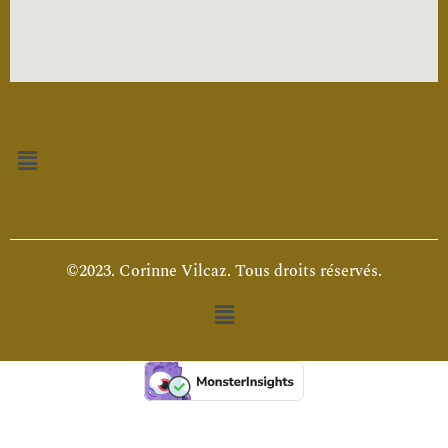
Menu
©2023. Corinne Vilcaz. Tous droits réservés.
Menu