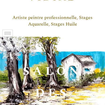
Artiste peintre professionnelle, Stages
Aquarelle, Stages Huile
SALON
DES