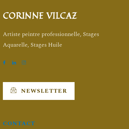
CORINNE VILCAZ
Artiste peintre professionnelle, Stages
Aquarelle, Stages Huile
NEWSLETTER
CONTACT