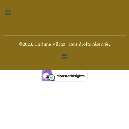
Menu
©2023. Corinne Vilcaz. Tous droits réservés.
Menu