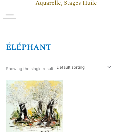
Aquarelle, Stages Huile
ÉLÉPHANT
Showing the single result