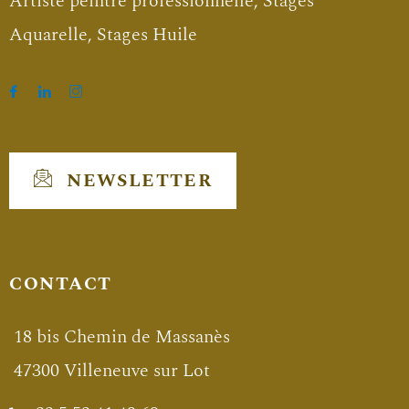
Artiste peintre professionnelle, Stages
Aquarelle, Stages Huile
NEWSLETTER
CONTACT
18 bis Chemin de Massanès
47300 Villeneuve sur Lot