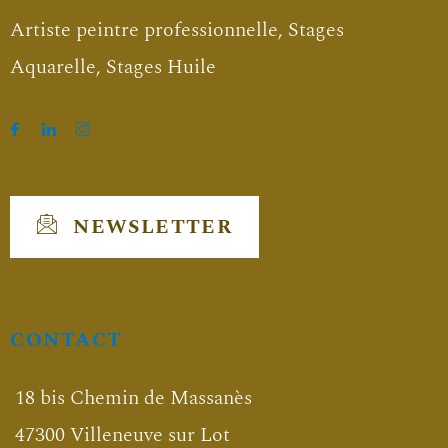
Artiste peintre professionnelle, Stages
Aquarelle, Stages Huile
NEWSLETTER
CONTACT
18 bis Chemin de Massanès
47300 Villeneuve sur Lot