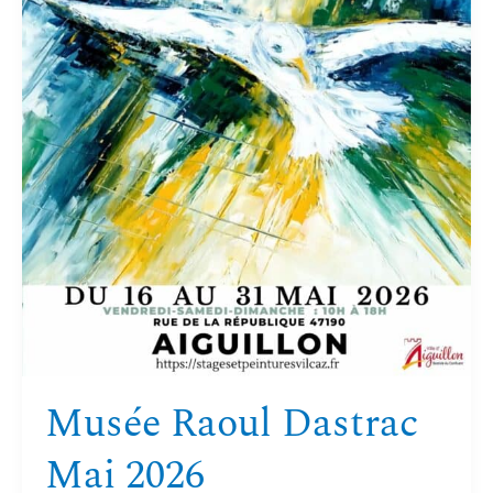
Musée Raoul Dastrac
Mai 2026