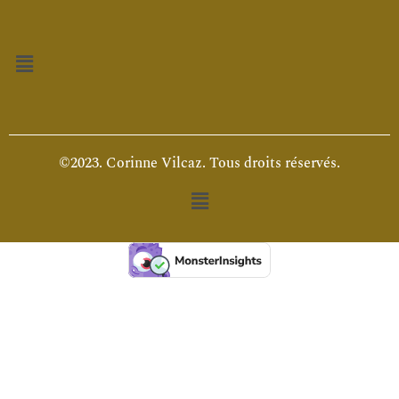
Menu
©2023. Corinne Vilcaz. Tous droits réservés.
Menu