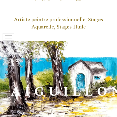
Artiste peintre professionnelle, Stages
Aquarelle, Stages Huile
AIGUILLO
47