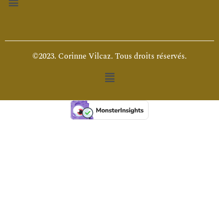
©2023. Corinne Vilcaz. Tous droits réservés.
Menu