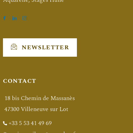
NEWSLETTER
CONTACT
18 bis Chemin de Massanès
47300 Villeneuve sur Lot
+33 5 53 41 49 69