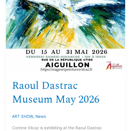
Raoul Dastrac
Museum May 2026
ART SHOW
,
News
Corinne Vilcaz is exhibiting at the Raoul Dastrac