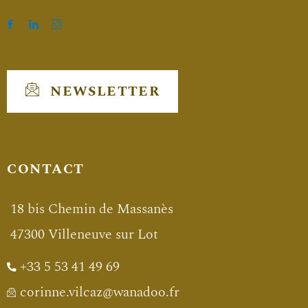
NEWSLETTER
CONTACT
18 bis Chemin de Massanès
47300 Villeneuve sur Lot
+33 5 53 41 49 69
corinne.vilcaz@wanadoo.fr