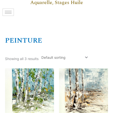
Aquarelle, Stages Huile
PEINTURE
Showing all 3 results