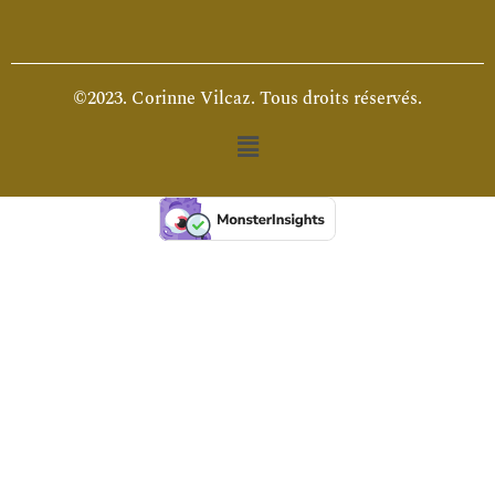
©2023. Corinne Vilcaz. Tous droits réservés.
Menu