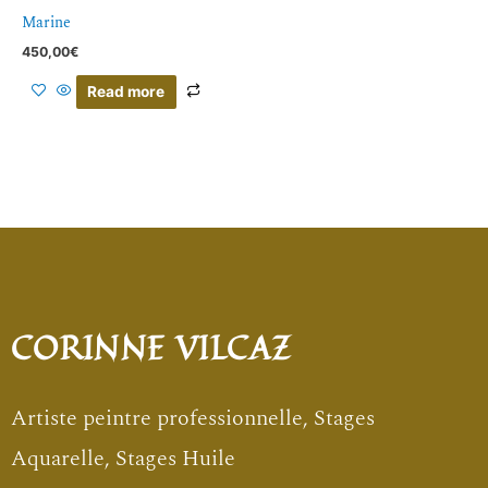
Marine
450,00
€
Read more
CORINNE VILCAZ
Artiste peintre professionnelle, Stages
Aquarelle, Stages Huile